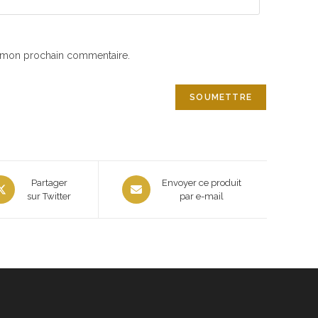
r mon prochain commentaire.
Partager
Envoyer ce produit
sur Twitter
par e-mail