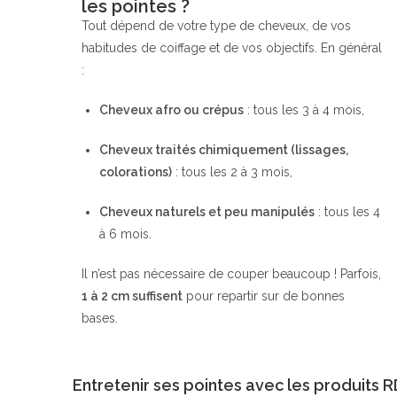
les pointes ?
Tout dépend de votre type de cheveux, de vos
habitudes de coiffage et de vos objectifs. En général
:
Cheveux afro ou crépus
: tous les 3 à 4 mois,
Cheveux traités chimiquement (lissages,
colorations)
: tous les 2 à 3 mois,
Cheveux naturels et peu manipulés
: tous les 4
à 6 mois.
Il n’est pas nécessaire de couper beaucoup ! Parfois,
1 à 2 cm suffisent
pour repartir sur de bonnes
bases.
Entretenir ses pointes avec les produits