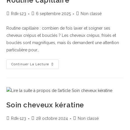
Routine capillaire
Rdk-123
6 septembre 2025
Non classé
Routine capillaire : combien de fois laver et soigner ses
cheveux crépus et bouclés ? Les cheveux crépus, frisés et
bouclés sont magnifiques, mais ils demandent une attention
particulière pour…
Continuer La Lecture
Soin cheveux kératine
Rdk-123
28 octobre 2024
Non classé