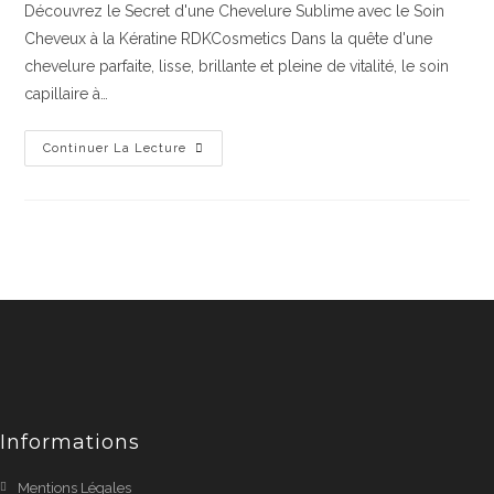
Découvrez le Secret d'une Chevelure Sublime avec le Soin
Cheveux à la Kératine RDKCosmetics Dans la quête d'une
chevelure parfaite, lisse, brillante et pleine de vitalité, le soin
capillaire à…
Continuer La Lecture
Informations
Mentions Légales