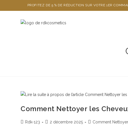
PROFITEZ DE 5 % DE RÉDUCTION SUR VOTRE 1ER COMM
Comment Nettoyer les Cheveu
Rdk-123
2 décembre 2025
Comment Nettoyer