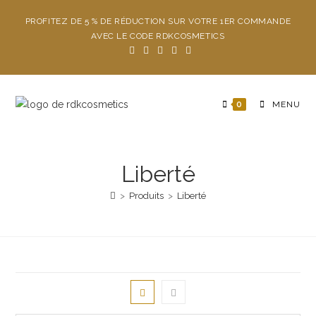
PROFITEZ DE 5 % DE RÉDUCTION SUR VOTRE 1ER COMMANDE
AVEC LE CODE RDKCOSMETICS
0
MENU
Liberté
>
Produits
>
Liberté