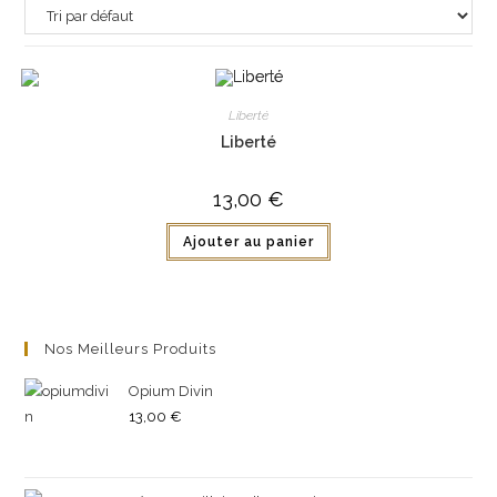
Liberté
Liberté
13,00
€
Ajouter au panier
Nos Meilleurs Produits
Opium Divin
13,00
€