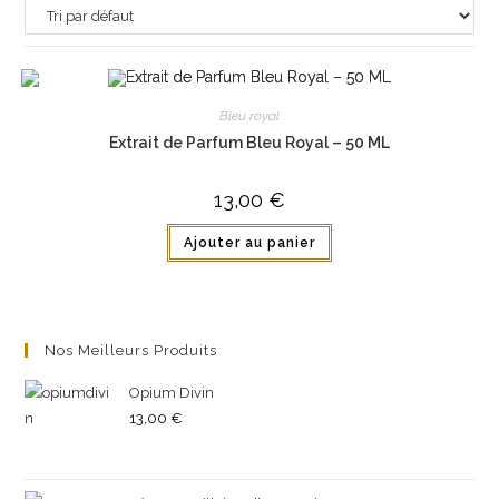
Bleu royal
Extrait de Parfum Bleu Royal – 50 ML
13,00
€
Ajouter au panier
Nos Meilleurs Produits
Opium Divin
13,00
€