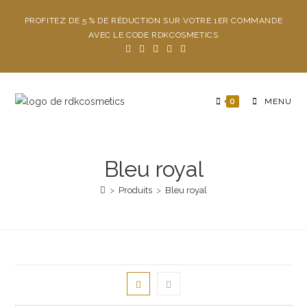
PROFITEZ DE 5 % DE RÉDUCTION SUR VOTRE 1ER COMMANDE
AVEC LE CODE RDKCOSMETICS
0
MENU
Bleu royal
>
Produits
>
Bleu royal