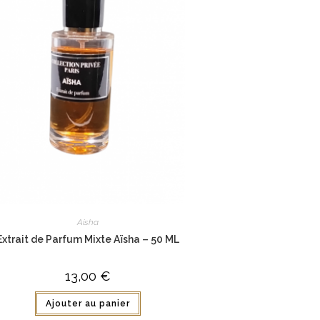
Aisha
Extrait de Parfum Mixte Aïsha – 50 ML
13,00
€
Ajouter au panier